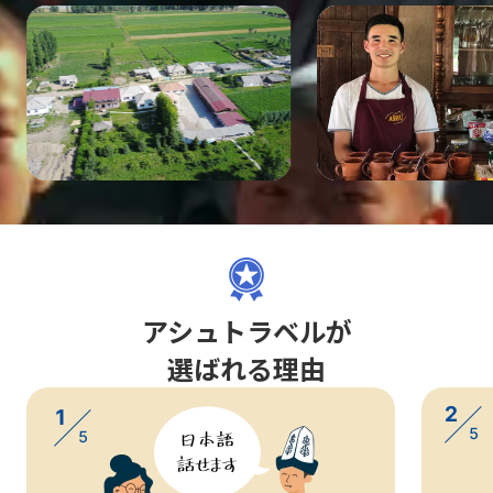
アシュトラベルが
選ばれる理由