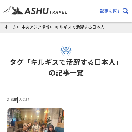
記事を探す
ホーム
中央アジア情報
キルギスで活躍する日本人
タグ「キルギスで活躍する日本人」
の記事一覧
新着順
人気順