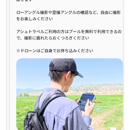
ローアングル撮影や空撮アングルの確認など、自由に撮影
をお楽しみください
アシュトラベルご利用の方はプールを無料で利用できるの
で、撮影に疲れたらおくつろぎください
※ドローンはご自身でお持ち込みください