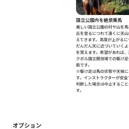
国立公園内を絶景乗馬
美しい国立公園の村や山を馬
丘を登るにつれて遠くに天山
えてきます。高度が上がるに
だんだん天に近づいていくよ
を覚えます。希望があれば、
クボル国立競技場での駆け足
能です。
※駆け足は馬の状態や天候に
す。インストラクターが安全
判断した場合は中止すること
す。
オプション