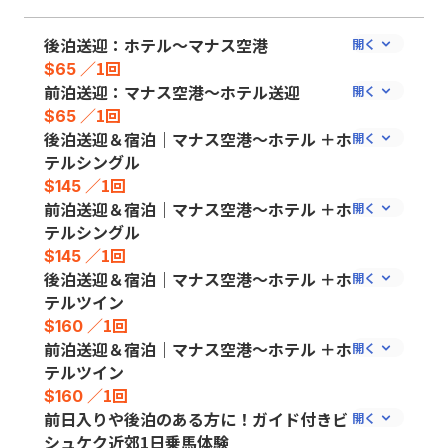
後泊送迎：ホテル〜マナス空港
／1回
$65
前泊送迎：マナス空港〜ホテル送迎
／1回
$65
後泊送迎＆宿泊｜マナス空港〜ホテル ＋ホ
テルシングル
／1回
$145
前泊送迎＆宿泊｜マナス空港〜ホテル ＋ホ
テルシングル
／1回
$145
後泊送迎＆宿泊｜マナス空港〜ホテル ＋ホ
テルツイン
／1回
$160
前泊送迎＆宿泊｜マナス空港〜ホテル ＋ホ
テルツイン
／1回
$160
前日入りや後泊のある方に！ガイド付きビ
シュケク近郊1日乗馬体験