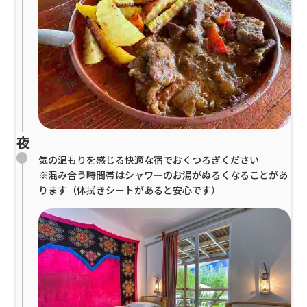
夜
気の温もりを感じる快適な宿でおくつろぎください
※混み合う時間帯はシャワーのお湯がぬるくなることがあ
ります（体拭きシートがあると安心です）