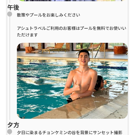
午後
散策やプールをお楽しみください
アシュトラベルご利用のお客様はプールを無料でお使いい
ただけます
夕方
夕日に染まるチョンケミンの谷を背景にサンセット撮影