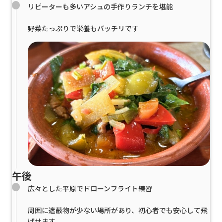
リピーターも多いアシュの手作りランチを堪能
野菜たっぷりで栄養もバッチリです
午後
広々とした平原でドローンフライト練習
周囲に遮蔽物が少ない場所があり、初心者でも安心して飛
ばせます