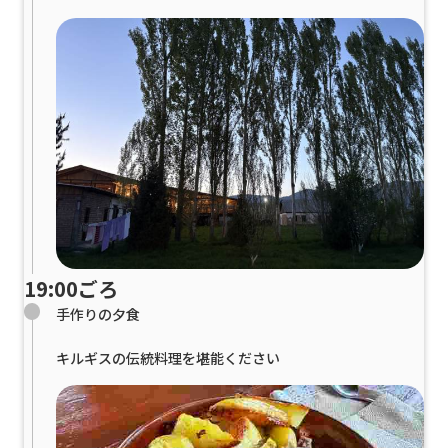
19:00ごろ
手作りの夕食
キルギスの伝統料理を堪能ください