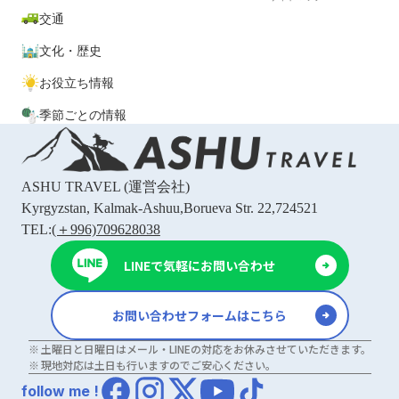
交通
文化・歴史
お役立ち情報
季節ごとの情報
ASHU TRAVEL
(運営会社)
Kyrgyzstan, Kalmak-Ashuu,Borueva Str. 22,724521
TEL:
(＋996)709628038
LINEで気軽にお問い合わせ
お問い合わせフォームはこちら
土曜日と日曜日はメール・LINEの対応をお休みさせていただきます。
現地対応は土日も行いますのでご安心ください。
follow me !