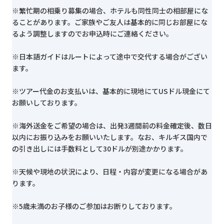
※繁忙期の相乗り募集の場合、ホテルも同性同士の相部屋にな
ることがあります。ご家族やご友人は基本的に同じお部屋にな
るよう調整しますのでお申込時にご連絡ください。
※日本語ガイドはルートによって途中で交代する場合がござい
ます。
※ツアー代金のお支払いは、基本的に現地にてUSドル現金にて
お願いしております。
※海外送金をご希望の場合は、出発3週間前の料金確定後、数日
以内にお振り込みをお願いいたします。なお、キルギス国内で
の引き出しには手数料として30ドルが別途かかります。
※天候や現地の状況により、日程・内容が変更になる場合があ
ります。
※5歳未満のお子様のご参加はお断りしております。