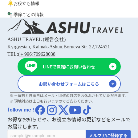
お役立ち情報
季節ごとの情報
ASHU TRAVEL
(運営会社)
Kyrgyzstan, Kalmak-Ashuu,Borueva Str. 22,724521
TEL:
(＋996)709628038
LINEで気軽にお問い合わせ
お問い合わせフォームはこちら
土曜日と日曜日はメール・LINEの対応をお休みさせていただきます。
現地対応は土日も行いますのでご安心ください。
follow me !
お得なお知らせや、お役立ち情報の更新などをメールで
お届けします。