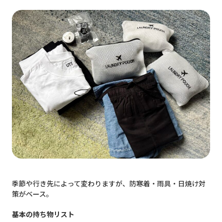
季節や行き先によって変わりますが、防寒着・雨具・日焼け対
策がベース。
基本の持ち物リスト