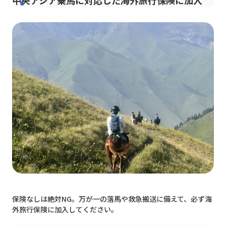
保険なしは絶対NG。万が一の落馬や救急搬送に備えて、必ず海
外旅行保険に加入してください。