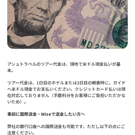
アシュトラベルのツアー代金は、現地で米ドル現金払いが基
本。
ツアー代金は、1日目のホテルまたは2日目の朝食時に、ガイド
へ米ドル現金でお支払いください。クレジットカード払いは現
在対応しておりません（手数料分をお客様にご負担いただかな
いため）。
事前に国際送金・Wiseで送金したい方
へ
弊社の銀行口座への国際送金も可能です。ただし以下の点にご
注意ください。