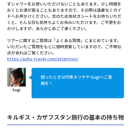
ずシャワーをお使いいただけないこともあります。少し時間を
おくとお湯が戻ることもありますので、その際は遠慮なくガイ
ドへお声かけください。念のため体拭きシートをお持ちいただ
くと、そんな日も気持ちよくお休みいただけます。ご不便をお
かけしますが、あらかじめご了承ください。
ツアーに関するご質問は「よくある質問」にまとめています。
いただいたご質問をもとに随時更新していますので、ご不明な
点があればご覧ください。
https://ashu-travel.com/attention/
困ったときは代表ヌリヤや Sugiへご連
絡を！
キルギス・カザフスタン旅行の基本の持ち物