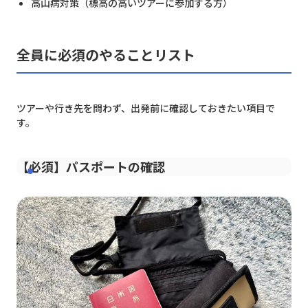
高山病対策（標高の高いツアーに参加する方）
全員に必須のやることリスト
ツアーや行き先を問わず、出発前に確認しておきたい項目で
す。
【必須】
パスポートの確認