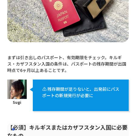
まずは引き出しのパスポート、有効期限をチェック。キルギ
ス・カザフスタン入国の条件は、パスポートの残存期間が出国
時点で6ヶ月以上あることです。
⚠️ 残存期間が足りないと、出発前にパス
ポートの新規発行が必要に
【必須】キルギスまたはカザフスタン入国に必要
なもの