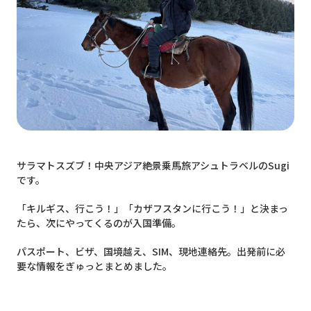
サラマトスズブ！中央アジア絶景乗馬旅アシュトラベルのSugi
です。
「キルギス、行こう！」「カザフスタンに行こう！」と決まっ
たら、次にやってくるのが入国準備。
パスポート、ビザ、国境越え、SIM、現地連絡先。出発前に必
要な情報をぎゅっとまとめました。