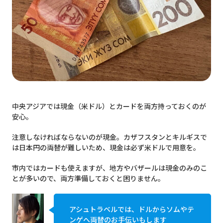
中央アジアでは現金（米ドル）とカードを両方持っておくのが
安心。
注意しなければならないのが現金。カザフスタンとキルギスで
は日本円の両替が難しいため、現金は必ず米ドルで用意を。
市内ではカードも使えますが、地方やバザールは現金のみのこ
とが多いので、両方準備しておくと困りません。
アシュトラベルでは、ドルからソムやテ
ンゲへ両替のお手伝いもします