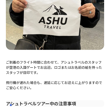
ご到着のフライト時間に合わせて、アシュトラベルのスタッフ
が空港の入国ゲートでお出迎。ロゴまたはお名前の紙を持った
スタッフが目印です。
飛行機が遅れた場合も、遅延に応じてお迎えに上がりますので
ご安心ください。
アシュトラベルツアー中の注意事項