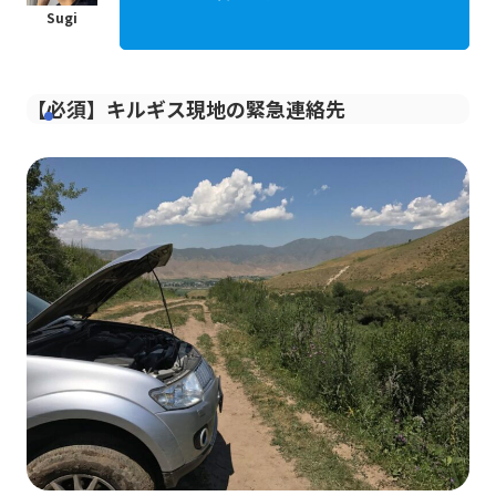
【必須】キルギス現地の緊急連絡先