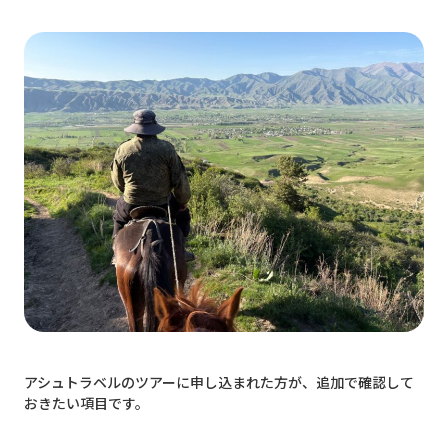
アシュトラベルのツアーに申し込まれた方が、追加で確認して
おきたい項目です。