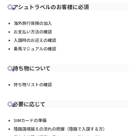
◎アシュトラベルのお客様に必須
海外旅行保険の加入
お支払い方法の確認
入国時のお迎えの確認
乗馬マニュアルの確認
◎持ち物について
持ち物リストの確認
◎必要に応じて
SIMカードの準備
陸路国境越えの流れの把握（陸路で入国する方）