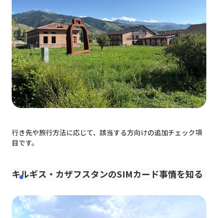
行き先や旅行方法に応じて、該当する方向けの追加チェック項
目です。
キルギス・カザフスタンのSIMカード事情を知る