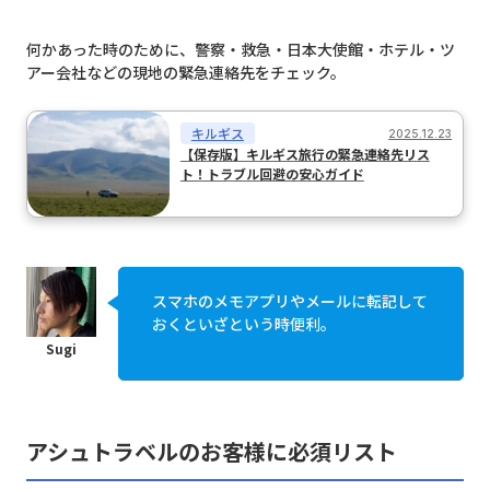
何かあった時のために、警察・救急・日本大使館・ホテル・ツ
アー会社などの現地の緊急連絡先をチェック。
キルギス
2025.12.23
【保存版】キルギス旅行の緊急連絡先リス
ト！トラブル回避の安心ガイド
スマホのメモアプリやメールに転記して
おくといざという時便利。
アシュトラベルのお客様に必須リスト