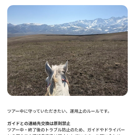
ツアー中に守っていただきたい、運用上のルールです。
ガイドとの連絡先交換は原則禁止
ツアー中・終了後のトラブル防止のため、ガイドやドライバー