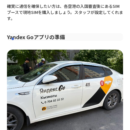
確実に通信を確保したい方は、各空港の入国審査後にあるSIM
ブースで現地SIMを購入しましょう。スタッフが設定してくれま
す。
Yandex Goアプリの準備