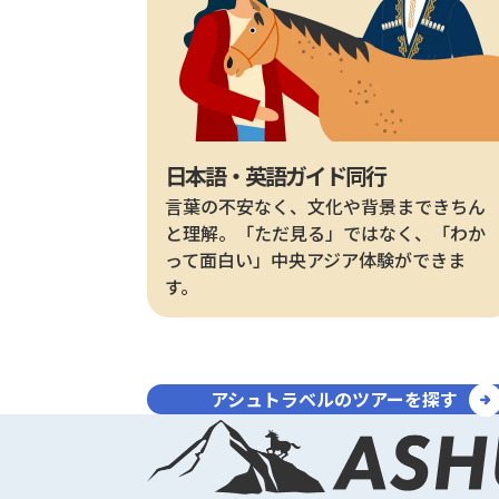
日本語・英語ガイド同行
言葉の不安なく、文化や背景まできちん
と理解。「ただ見る」ではなく、「わか
って面白い」中央アジア体験ができま
す。
アシュトラベルの
ツアーを探す