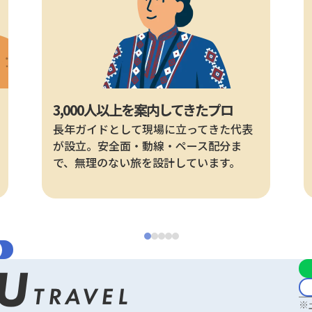
3,000人以上を案内してきたプロ
長年ガイドとして現場に立ってきた代表
が設立。安全面・動線・ペース配分ま
で、無理のない旅を設計しています。