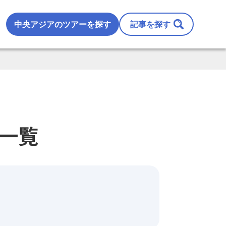
中央アジアのツアーを探す
記事を探す
一覧