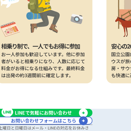
相乗り制で、一人でもお得に参加
安心の2
お一人参加も歓迎しています。他に参加
国立公園
者がいると相乗りになり、人数に応じて
ウスが旅
料金がお得になる仕組みです。最終料金
房・サウ
は出発の約3週間前に確定します。
も快適に
LINEで気軽にお問い合わせ
お問い合わせフォームはこちら
土曜日と日曜日はメール・LINEの対応をお休みさ