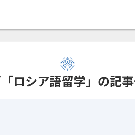
グ「ロシア語留学」の記事