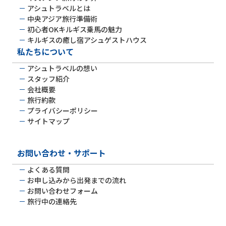
アシュトラベルとは
中央アジア旅行準備術
初心者OKキルギス乗馬の魅力
キルギスの癒し宿アシュゲストハウス
私たちについて
アシュトラベルの想い
スタッフ紹介
会社概要
旅行約款
プライバシーポリシー
サイトマップ
お問い合わせ・サポート
よくある質問
お申し込みから出発までの流れ
お問い合わせフォーム
旅行中の連絡先