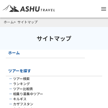
ホーム
サイトマップ
サイトマップ
ホーム
ツアーを探す
ツアー検索
ランキング
ツアー比較表
相乗り募集中ツアー
キルギス
カザフスタン