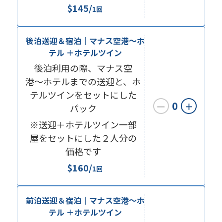
$145/
1回
後泊送迎＆宿泊｜マナス空港〜ホ
テル ＋ホテルツイン
後泊利用の際、マナス空
港〜ホテルまでの送迎と、ホ
テルツインをセットにした
0
ー
＋
パック
※送迎＋ホテルツイン一部
屋をセットにした２人分の
価格です
$160/
1回
前泊送迎＆宿泊｜マナス空港〜ホ
テル ＋ホテルツイン