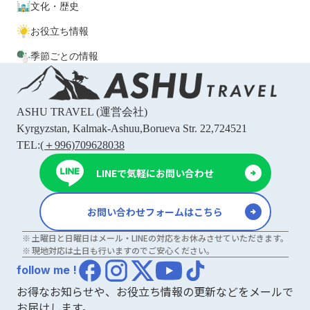
文化・歴史
お役立ち情報
季節ごとの情報
ASHU TRAVEL
(運営会社)
Kyrgyzstan, Kalmak-Ashuu,Borueva Str. 22,724521
TEL:
(＋996)709628038
LINEで気軽にお問い合わせ
お問い合わせフォームはこちら
土曜日と日曜日はメール・LINEの対応をお休みさせていただきます。
現地対応は土日も行いますのでご安心ください。
follow me !
お得なお知らせや、お役立ち情報の更新などをメールで
お届けします。