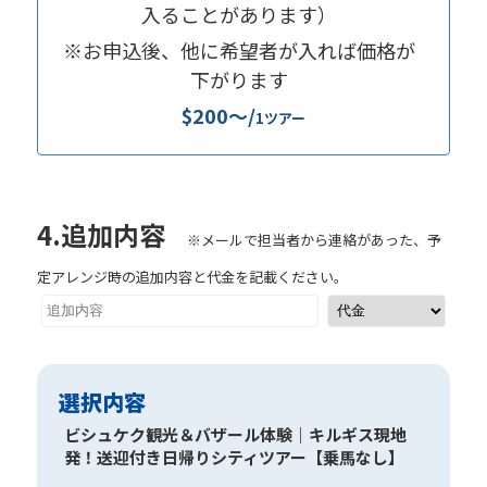
入ることがあります）
※お申込後、他に希望者が入れば価格が
下がります
$200〜/
1ツアー
4.追加内容
※メールで担当者から連絡があった、予
定アレンジ時の追加内容と代金を記載ください。
選択内容
ビシュケク観光＆バザール体験｜キルギス現地
発！送迎付き日帰りシティツアー【乗馬なし】