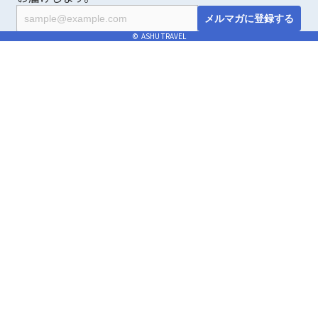
© ASHU TRAVEL