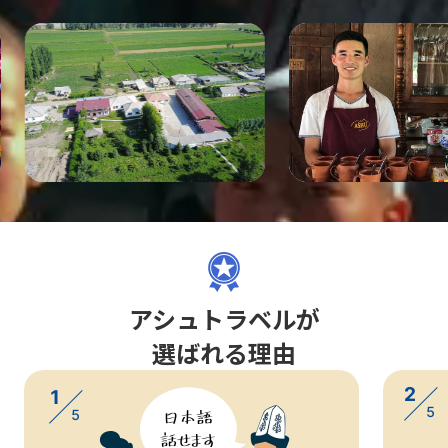
アシュトラベルが
選ばれる理由