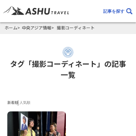
記事を探す
ホーム
中央アジア情報
撮影コーディネート
タグ「撮影コーディネート」の記事
一覧
新着順
人気順