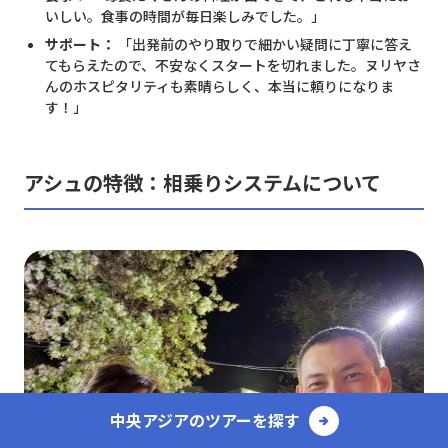
いしい。食事の時間が毎日楽しみでした。」
サポート：
「出発前のやり取りで細かい疑問に丁寧に答え
てもらえたので、不安なくスタートを切れました。ヌリヤさ
んのホスピタリティも素晴らしく、本当に頼りになりま
す！」
アシュの特徴：相乗りシステムについて
中央アジアのツアーを探す