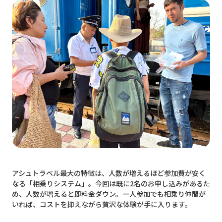
アシュトラベル最大の特徴は、人数が増えるほど参加費が安く
なる「相乗りシステム」。今回は既に2名のお申し込みがあるた
め、人数が増えると即料金ダウン。一人参加でも相乗り仲間が
いれば、コストを抑えながら贅沢な体験が手に入ります。