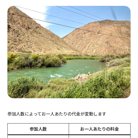
参加人数によってお一人あたりの代金が変動します
参加人数
お一人あたりの料金