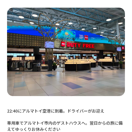
22:40にアルマトイ空港に到着。ドライバーがお迎え
専用車でアルマトイ市内のゲストハウスへ。翌日からの旅に備
えてゆっくりお休みください