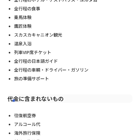
全行程の食事
乗馬体験
鷹匠体験
スカスカキャニオン観光
温泉入浴
列車VIP席チケット
全行程の日本語ガイド
全行程の車輌・ドライバー・ガソリン
旅の準備サポート
代金に含まれないもの
往復航空券
アルコール代
海外旅行保険