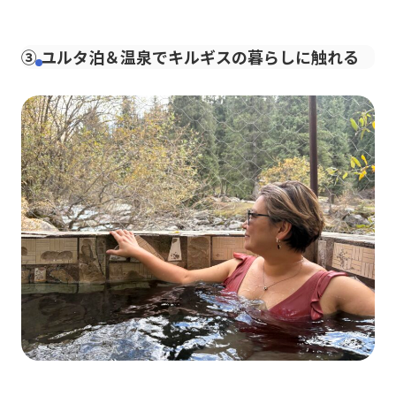
③ ユルタ泊＆温泉でキルギスの暮らしに触れる