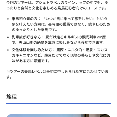
今回のツアーは、アシュトラベルのラインナップの中でも、ゆ
ったりと自然と文化を楽しめる乗馬初心者向けのコースです。
乗馬初心者の方：
「いつか馬に乗って旅をしたい」という
夢を叶えたい方向け。長時間の乗馬ではなく、癒やしのため
のゆったりとした乗馬です。
列車旅が好きな方：
夏だけ走るキルギスの観光列車VIP席
で、天山山脈の絶景を車窓に楽しみながら移動できます。
文化体験を楽しみたい方：
鷹匠・ユルタ泊・温泉・スカス
カキャニオンなど、絶景だけでなく現地の暮らしや文化に興
味がある方に最適です。
※ツアーの乗馬レベルは最初に申し込まれた方に合わせていま
す。
旅程