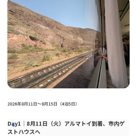
2026年8月11日〜8月15日（4泊5日）
Day1｜8月11日（火）アルマトイ到着、市内ゲ
ストハウスへ