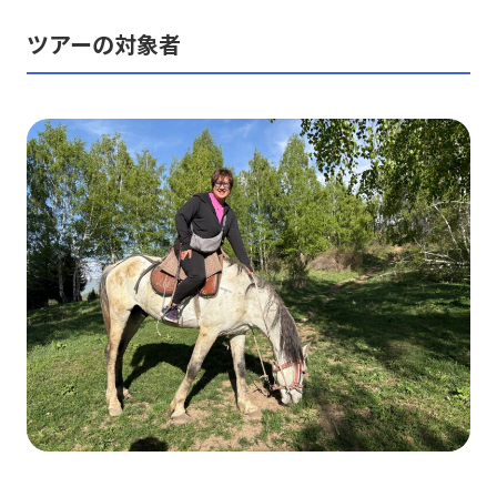
ツアーの対象者