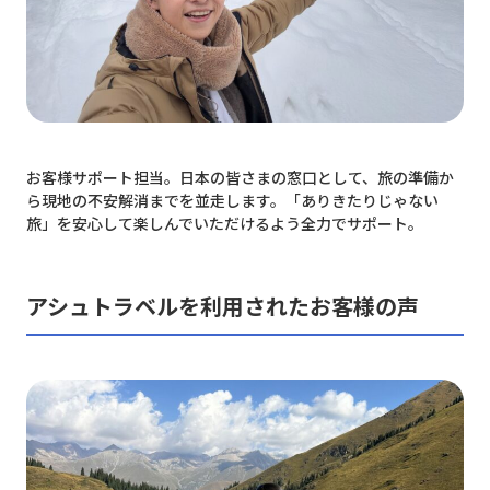
お客様サポート担当。日本の皆さまの窓口として、旅の準備か
ら現地の不安解消までを並走します。「ありきたりじゃない
旅」を安心して楽しんでいただけるよう全力でサポート。
アシュトラベルを利用されたお客様の声