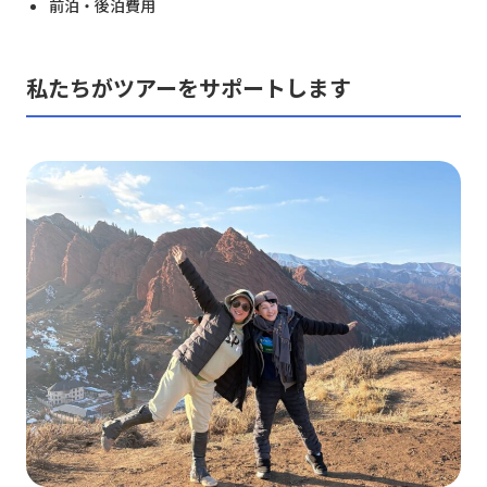
前泊・後泊費用
私たちがツアーをサポートします