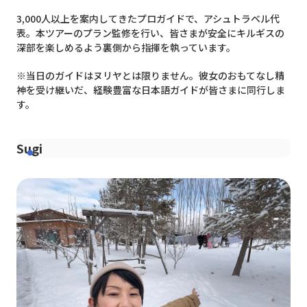
3,000人以上を案内してきたプロガイドで、アシュトラベル代
表。本ツアーのプラン監修を行い、皆さまが安全にキルギスの
深部を楽しめるよう裏側から指揮を執っています。
※当日のガイドはヌリヤとは限りません。彼女のおもてなし精
神を受け継いだ、経験豊富な日本語ガイドが皆さまに同行しま
す。
Sugi