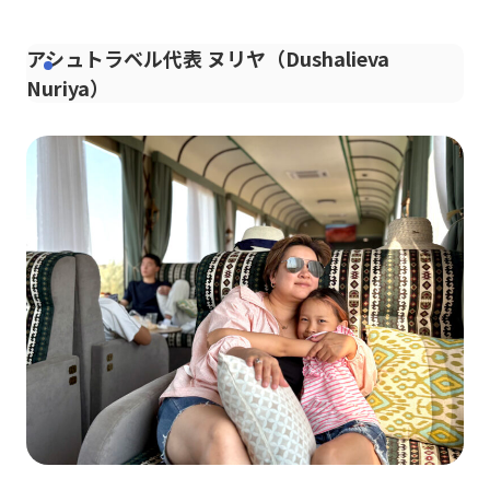
アシュトラベル代表 ヌリヤ（Dushalieva
Nuriya）