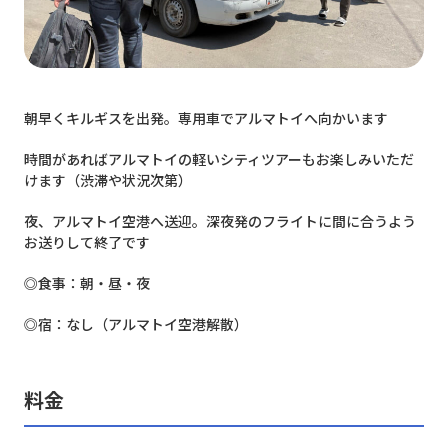
朝早くキルギスを出発。専用車でアルマトイへ向かいます
時間があればアルマトイの軽いシティツアーもお楽しみいただ
けます（渋滞や状況次第）
夜、アルマトイ空港へ送迎。深夜発のフライトに間に合うよう
お送りして終了です
◎食事：朝・昼・夜
◎宿：なし（アルマトイ空港解散）
料金